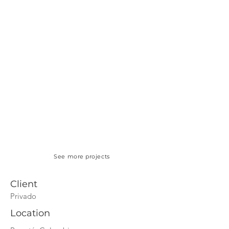
See more projects
Client
Privado
Location