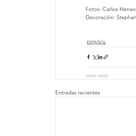
Fotos: Carlos Henao
Decoración: Stephan
ESPAÑOL
Entradas recientes