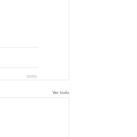
Ver todo