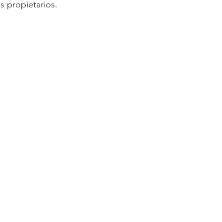
s propietarios.