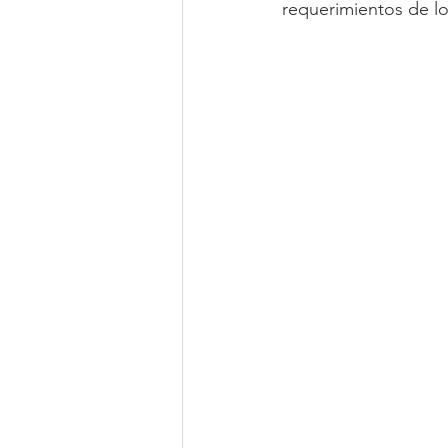
requerimientos de lo