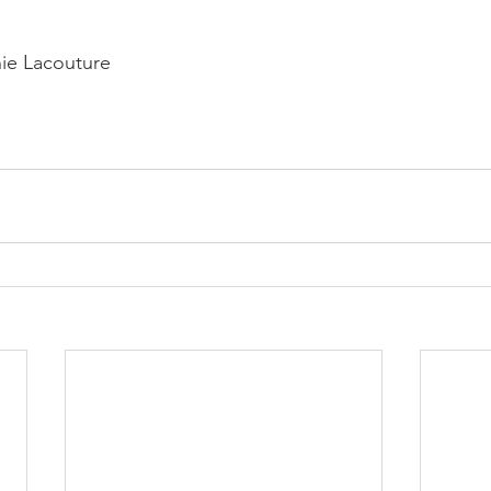
ie Lacouture