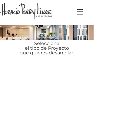
Selecciona
el tipo de Proyecto
que quieres desarrollar.