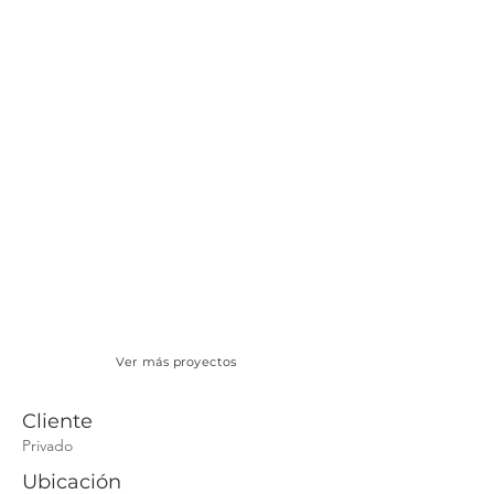
Ver más proyectos
Cliente
Privado
Ubicación