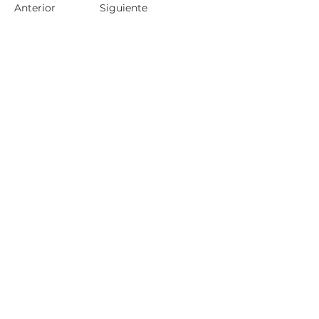
Anterior
Siguiente