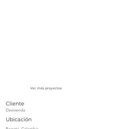
Ver más proyectos
Cliente
Davivienda
Ubicación
Bogotá, Colombia