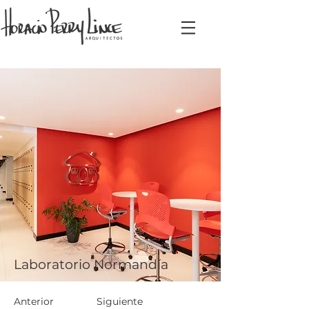
Laboratorio Normandía
Anterior
Siguiente