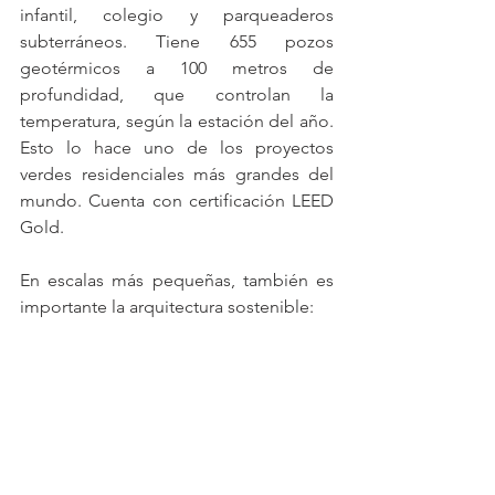
infantil, colegio y parqueaderos 
subterráneos. Tiene 655 pozos 
geotérmicos a 100 metros de 
profundidad, que controlan la 
temperatura, según la estación del año. 
Esto lo hace uno de los proyectos 
verdes residenciales más grandes del 
mundo. Cuenta con certificación LEED 
Gold.
En escalas más pequeñas, también es 
importante la arquitectura sostenible: