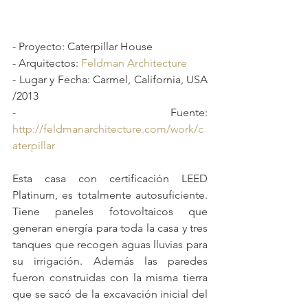
- Proyecto: Caterpillar House
- Arquitectos: 
Feldman Architecture
- Lugar y Fecha: Carmel, California, USA 
/2013
- Fuente: 
http://feldmanarchitecture.com/work/c
aterpillar
Esta casa con certificación LEED 
Platinum, es totalmente autosuficiente. 
Tiene paneles fotovoltaicos que 
generan energía para toda la casa y tres 
tanques que recogen aguas lluvias para 
su irrigación. Además las paredes 
fueron construidas con la misma tierra 
que se sacó de la excavación inicial del 