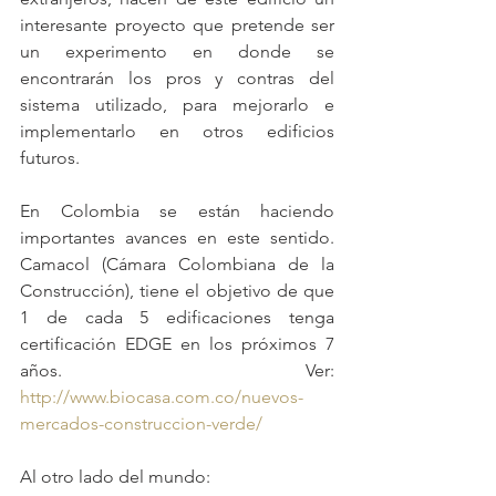
interesante proyecto que pretende ser 
un experimento en donde se 
encontrarán los pros y contras del 
sistema utilizado, para mejorarlo e 
implementarlo en otros edificios 
futuros.
En Colombia se están haciendo 
importantes avances en este sentido. 
Camacol (Cámara Colombiana de la 
Construcción), tiene el objetivo de que 
1 de cada 5 edificaciones tenga 
certificación EDGE en los próximos 7 
años. Ver: 
http://www.biocasa.com.co/nuevos-
mercados-construccion-verde/
Al otro lado del mundo: