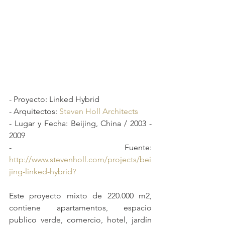
- Proyecto: Linked Hybrid
- Arquitectos: 
Steven Holl Architects
- Lugar y Fecha: Beijing, China / 2003 - 
2009
- Fuente: 
http://www.stevenholl.com/projects/bei
jing-linked-hybrid?
Este proyecto mixto de 220.000 m2, 
contiene apartamentos, espacio 
publico verde, comercio, hotel, jardín 