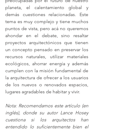
preocupadas por el futuro de nuestro 
planeta, el calentamiento global y 
demás cuestiones relacionadas. Este 
tema es muy complejo y tiene muchos 
puntos de vista, pero acá no queremos 
ahondar en el debate, sino resaltar 
proyectos arquitectónicos que tienen 
un concepto pensado en preservar los 
recursos naturales, utilizar materiales 
ecológicos, ahorrar energía y además 
cumplen con la misión fundamental de 
la arquitectura de ofrecer a los usuarios 
de los nuevos o renovados espacios, 
lugares agradables de habitar y vivir.
Nota: Recomendamos este artículo (en 
inglés), donde su autor Lance Hosey 
cuestiona si los arquitectos han 
entendido lo suficientemente bien el 