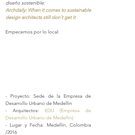
diseño sostenible:
Archdaily: When it comes to sustainable 
design architects still don´t get it
Empecemos por lo local:
- Proyecto: Sede de la Empresa de 
Desarrollo Urbano de Medellín
- Arquitectos: 
EDU (Empresa de 
Desarrollo Urbano de Medellín)
- Lugar y Fecha: Medellín, Colombia 
/2016